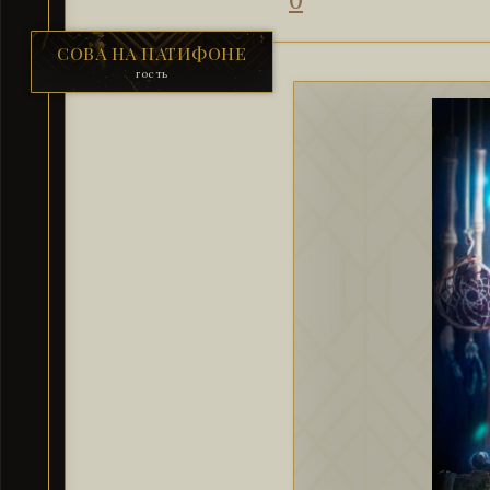
СОВА НА ПАТИФОНЕ
гость