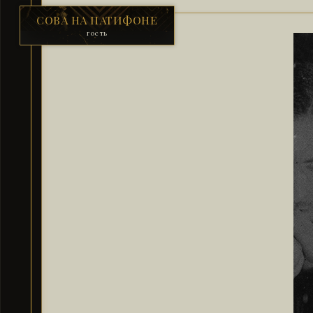
СОВА НА ПАТИФОНЕ
гость