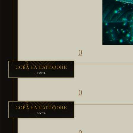
0
СОВА НА ПАТИФОНЕ
гость
0
СОВА НА ПАТИФОНЕ
гость
0