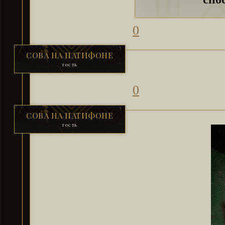
0
СОВА НА ПАТИФОНЕ
гость
0
СОВА НА ПАТИФОНЕ
гость