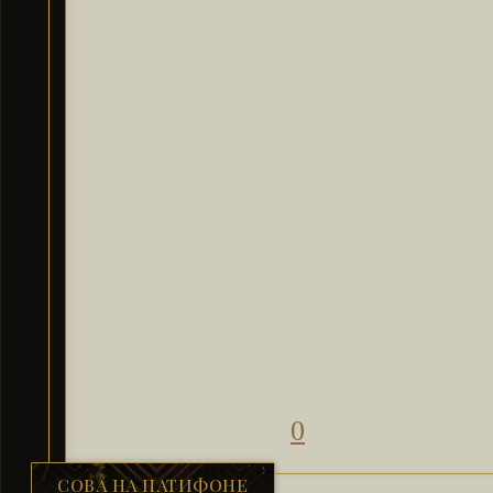
0
СОВА НА ПАТИФОНЕ