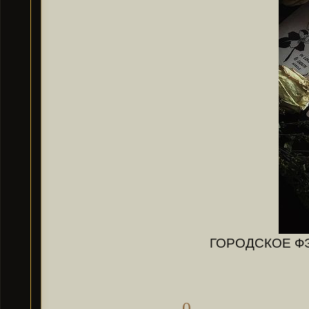
ГОРОДСКОЕ ФЭ
0