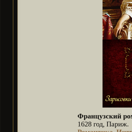
Французский ро
1628 год, Париж.