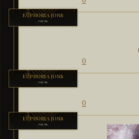
EUPHORIA JONS
гость
0
EUPHORIA JONS
гость
0
EUPHORIA JONS
гость