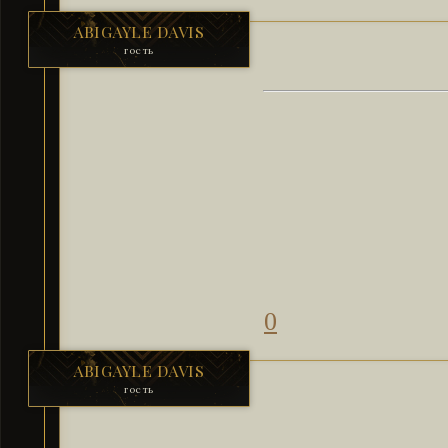
ABIGAYLE DAVIS
гость
0
ABIGAYLE DAVIS
гость