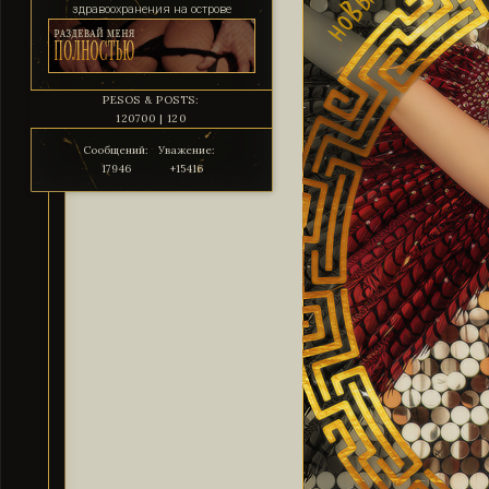
здравоохранения на острове
PESOS & POSTS:
120700 | 120
Сообщений:
Уважение:
17946
+15416