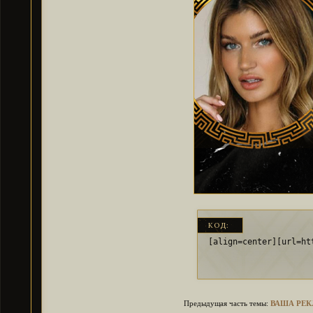
КОД:
[align=center][url=ht
Предыдущая часть темы:
ВАША РЕКЛ