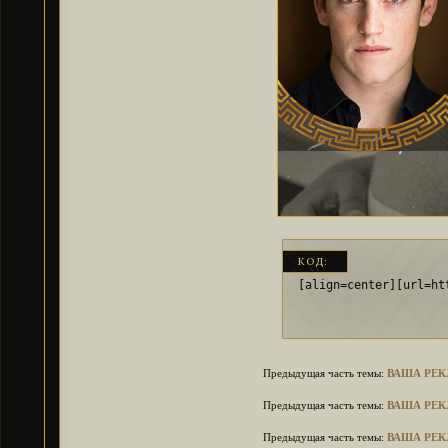
КОД:
[align=center][url=ht
Предыдущая часть темы:
ВАША РЕКЛ
Предыдущая часть темы:
ВАША РЕКЛ
Предыдущая часть темы:
ВАША РЕКЛ