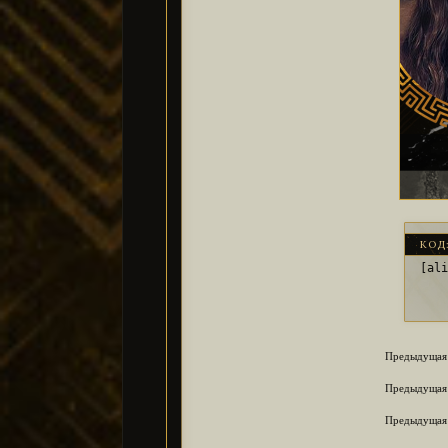
КОД
[al
Предыдущая 
Предыдущая 
Предыдущая 