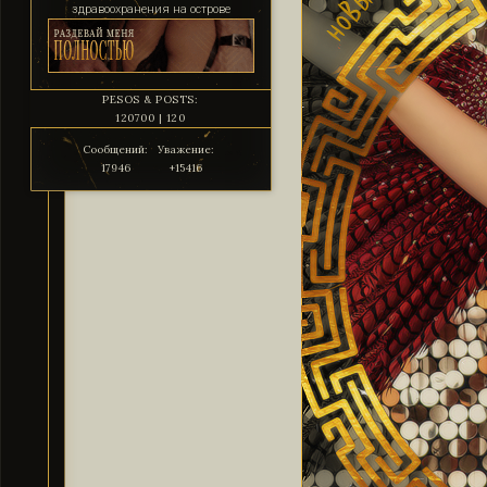
здравоохранения на острове
PESOS & POSTS:
120700 | 120
Сообщений:
Уважение:
17946
+15416