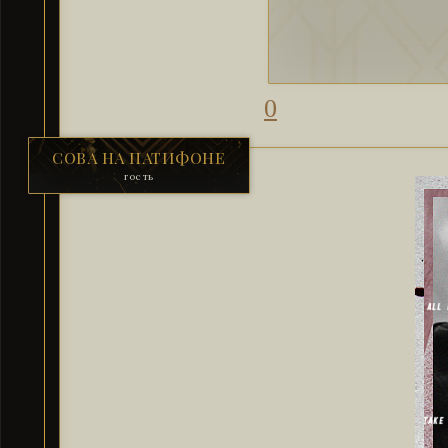
0
СОВА НА ПАТИФОНЕ
гость