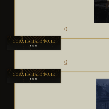
0
СОВА НА ПАТИФОНЕ
гость
0
СОВА НА ПАТИФОНЕ
гость