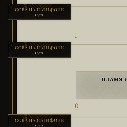
СОВА НА ПАТИФОНЕ
гость
0
СОВА НА ПАТИФОНЕ
гость
ПЛАМЯ И
0
СОВА НА ПАТИФОНЕ
гость