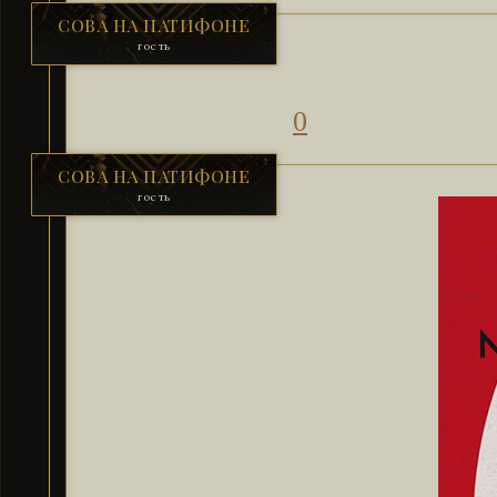
СОВА НА ПАТИФОНЕ
гость
0
СОВА НА ПАТИФОНЕ
гость