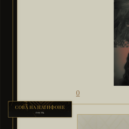
0
СОВА НА ПАТИФОНЕ
гость