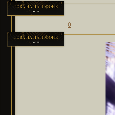
СОВА НА ПАТИФОНЕ
гость
0
СОВА НА ПАТИФОНЕ
гость