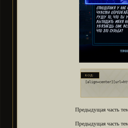
КОД:
[align=center][url=ht
Предыдущая часть те
Предыдущая часть те