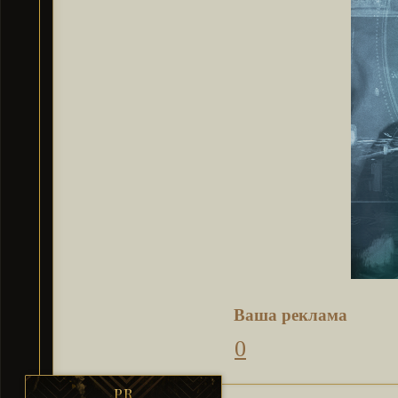
Ваша реклама
0
PR