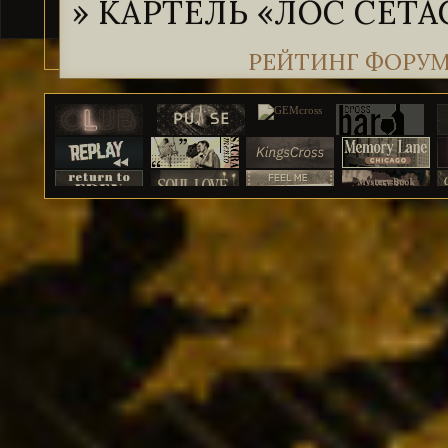
»
КАРТЕЛЬ «ЛОС СЕТА
РЕЙТИНГ ФОРУ